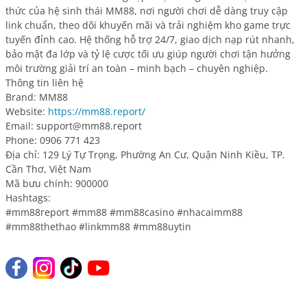
thức của hệ sinh thái MM88, nơi người chơi dễ dàng truy cập
link chuẩn, theo dõi khuyến mãi và trải nghiệm kho game trực
tuyến đỉnh cao. Hệ thống hỗ trợ 24/7, giao dịch nạp rút nhanh,
bảo mật đa lớp và tỷ lệ cược tối ưu giúp người chơi tận hưởng
môi trường giải trí an toàn – minh bạch – chuyên nghiệp.
Thông tin liên hệ
Brand: MM88
Website:
https://mm88.report/
Email: support@mm88.report
Phone: 0906 771 423
Địa chỉ: 129 Lý Tự Trọng, Phường An Cư, Quận Ninh Kiều, TP.
Cần Thơ, Việt Nam
Mã bưu chính: 900000
Hashtags:
#mm88report #mm88 #mm88casino #nhacaimm88
#mm88thethao #linkmm88 #mm88uytin