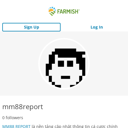
Skip
to
Content
Farmish
-
Sign Up
Log In
Home
mm88report
mm88report
mm88report
@mm88report
@mm88report
on
on
on
on
0 followers
Facebook
Instagram
TikTok
YouTube
MM88 REPORT
là nền tảng cập nhật thông tin cá cược chính