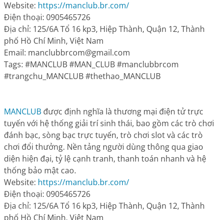
Website:
https://manclub.br.com/
Điện thoại: 0905465726
Địa chỉ: 125/6A Tổ 16 kp3, Hiệp Thành, Quận 12, Thành
phố Hồ Chí Minh, Việt Nam
Email: manclubbrcom@gmail.com
Tags: #MANCLUB #MAN_CLUB #manclubbrcom
#trangchu_MANCLUB #thethao_MANCLUB
MANCLUB
được định nghĩa là thương mại điện tử trực
tuyến với hệ thống giải trí sinh thái, bao gồm các trò chơi
đánh bạc, sòng bạc trực tuyến, trò chơi slot và các trò
chơi đổi thưởng. Nền tảng người dùng thông qua giao
diện hiện đại, tỷ lệ cạnh tranh, thanh toán nhanh và hệ
thống bảo mật cao.
Website:
https://manclub.br.com/
Điện thoại: 0905465726
Địa chỉ: 125/6A Tổ 16 kp3, Hiệp Thành, Quận 12, Thành
phố Hồ Chí Minh, Việt Nam