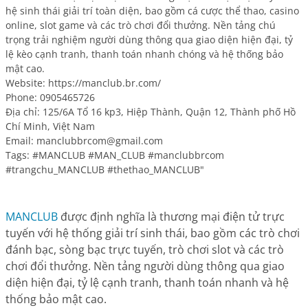
hệ sinh thái giải trí toàn diện, bao gồm cá cược thể thao, casino
online, slot game và các trò chơi đổi thưởng. Nền tảng chú
trọng trải nghiệm người dùng thông qua giao diện hiện đại, tỷ
lệ kèo cạnh tranh, thanh toán nhanh chóng và hệ thống bảo
mật cao.
Website: https://manclub.br.com/
Phone: 0905465726
Địa chỉ: 125/6A Tổ 16 kp3, Hiệp Thành, Quận 12, Thành phố Hồ
Chí Minh, Việt Nam
Email: manclubbrcom@gmail.com
Tags: #MANCLUB #MAN_CLUB #manclubbrcom
#trangchu_MANCLUB #thethao_MANCLUB"
MANCLUB
được định nghĩa là thương mại điện tử trực
tuyến với hệ thống giải trí sinh thái, bao gồm các trò chơi
đánh bạc, sòng bạc trực tuyến, trò chơi slot và các trò
chơi đổi thưởng. Nền tảng người dùng thông qua giao
diện hiện đại, tỷ lệ cạnh tranh, thanh toán nhanh và hệ
thống bảo mật cao.