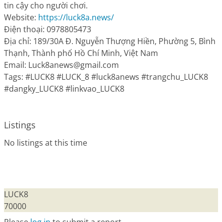
tin cậy cho người chơi.
Website:
https://luck8a.news/
Điện thoại: 0978805473
Địa chỉ: 189/30A Đ. Nguyễn Thượng Hiền, Phường 5, Bình
Thạnh, Thành phố Hồ Chí Minh, Việt Nam
Email: Luck8anews@gmail.com
Tags: #LUCK8 #LUCK_8 #luck8anews #trangchu_LUCK8
#dangky_LUCK8 #linkvao_LUCK8
Listings
No listings at this time
LUCK8
70000