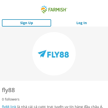
Skip
to
Content
Farmish
-
Sign Up
Log In
Home
fly88
0 followers
fly88 link
là nhà cái cá cược trực tuyến uy tín hàng đầu châu Á,