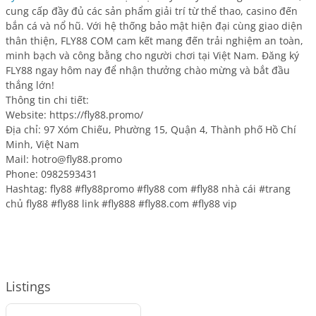
cung cấp đầy đủ các sản phẩm giải trí từ thể thao, casino đến
bắn cá và nổ hũ. Với hệ thống bảo mật hiện đại cùng giao diện
thân thiện, FLY88 COM cam kết mang đến trải nghiệm an toàn,
minh bạch và công bằng cho người chơi tại Việt Nam. Đăng ký
FLY88 ngay hôm nay để nhận thưởng chào mừng và bắt đầu
thắng lớn!
Thông tin chi tiết:
Website: https://fly88.promo/
Địa chỉ: 97 Xóm Chiếu, Phường 15, Quận 4, Thành phố Hồ Chí
Minh, Việt Nam
Mail: hotro@fly88.promo
Phone: 0982593431
Hashtag: fly88 #fly88promo #fly88 com #fly88 nhà cái #trang
chủ fly88 #fly88 link #fly888 #fly88.com #fly88 vip
Listings