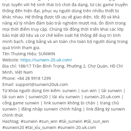
trực tuyến với hệ sinh thái trò chơi đa dạng, từ các game truyền
thống đến hiện đại, phục vụ người dùng trên nhiều thiết bị
khác nhau. Hệ thống được tối ưu về giao diện, tốc độ và khả
năng xử lý nhằm đảm bảo trải nghiệm mượt mà, ổn định trong
mọi thời điểm truy cập. Chúng tôi đồng thời triển khai các lớp
bảo mật dữ liệu và cơ chế kiểm soát hệ thống để duy trì tính
minh bạch, công bằng và an toàn cho toàn bộ người dùng trong
quá trình tham gia.
Tên Thương Hiệu: SUNWIN
Website:
https://sunwin-20.uk.com/
Địa chỉ: 188/17 Trần Bình Trọng, Phường 2, Chợ Quán, Hồ Chí
Minh, Việt Nam
Phone: +84 28 9918 1299
Email: support@sunwin20uk.com
Từ khóa người dùng tìm kiếm: sunwin | sun win | tải sunwin |
tải sun win | sunwin20 | tài xỉu sunwin | sunwin-20.uk.com |
cổng game sunwin | link sunwin không bị chặn | trang chủ
sunwin | đăng nhập sunwin chính hãng | link đăng ký sunwin
chính thức
Hashtag: #sunwin #sun_win #tải_sunwin #tải_sun_win
#sunwin20 #tài_xỉu_sunwin #sunwin-20.uk.com